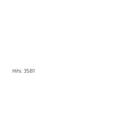
Hits: 3581