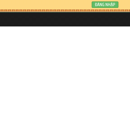
ĐĂNG NHẬP