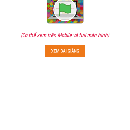
(Có thể xem trên Mobile và full màn hình)
XEM BÀI GIẢNG