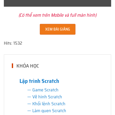
(Có thể xem trên Mobile và full màn hình)
XEM BÀI GIẢNG
Hits: 1532
KHÓA HỌC
Lập trình Scratch
Game Scratch
Vẽ hình Scratch
Khối lệnh Scratch
Làm quen Scratch